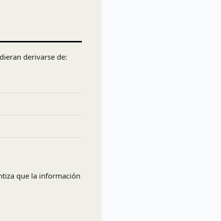
dieran derivarse de:
ntiza que la información