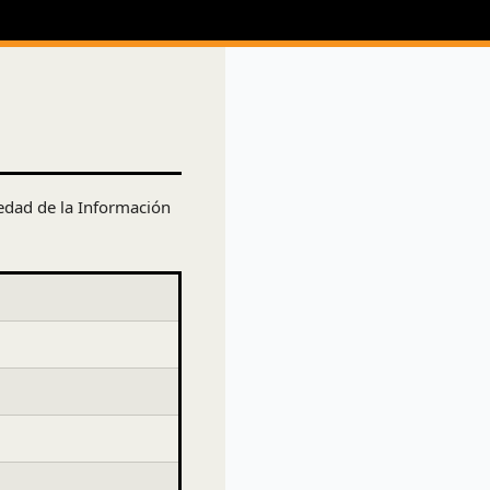
iedad de la Información