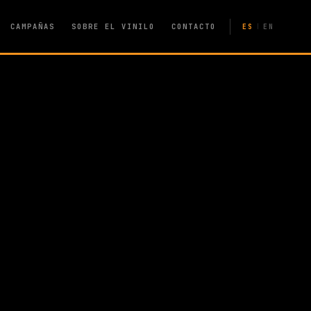
CAMPAÑAS
SOBRE EL VINILO
CONTACTO
ES
EN
|