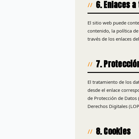
6. Enlaces a
El sitio web puede conte
contenido, la política de
través de los enlaces de
7. Protecció
El tratamiento de los da
desde el enlace corresp
de Protección de Datos 
Derechos Digitales (L
8. Cookies