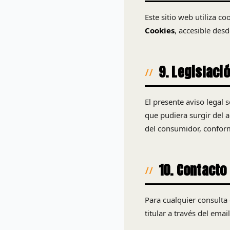
Este sitio web utiliza c
Cookies
, accesible desd
9. Legislació
El presente aviso legal 
que pudiera surgir del a
del consumidor, conform
10. Contacto
Para cualquier consulta 
titular a través del emai